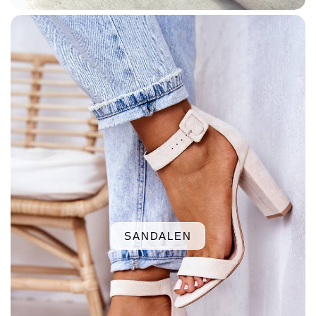
SANDALEN