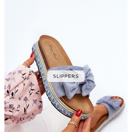
SLIPPERS