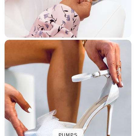
PUMPS