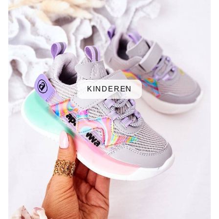
KINDEREN