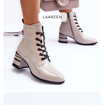
LAARZEN