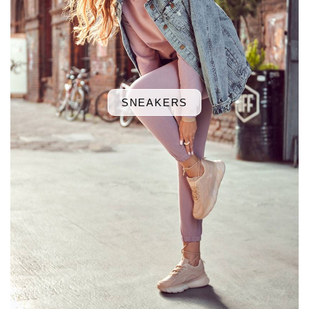
SNEAKERS