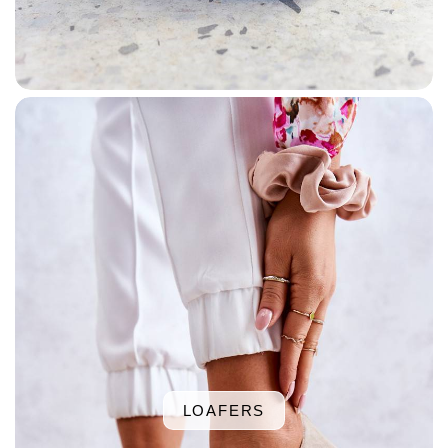
LOAFERS