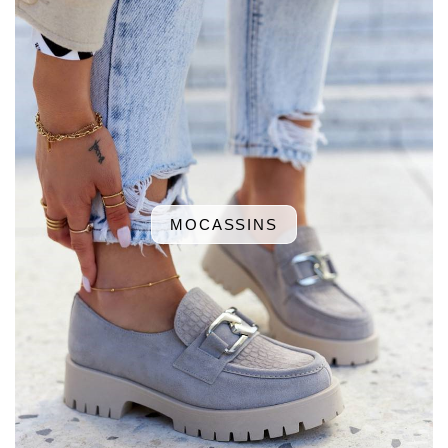
MOCASSINS