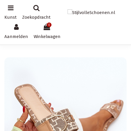
Kunst
Zoekopdracht
0
Aanmelden
Winkelwagen