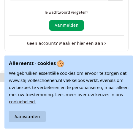
Je wachtwoord vergeten?
Aanmelden
Geen account? Maak er hier een aan
Allereerst - cookies
We gebruiken essentiële cookies om ervoor te zorgen dat
www.stijlvolleschoenen.nl vlekkeloos werkt, evenals om
uw bezoek te verbeteren en te personaliseren, maar alleen
met uw toestemming. Lees meer over uw keuzes in ons
cookiebeleid.
Aanvaarden