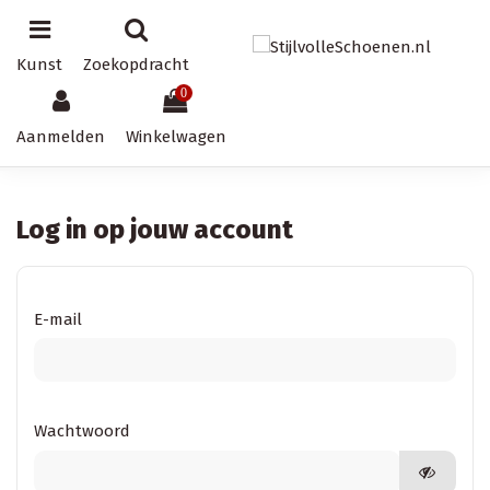
Kunst
Zoekopdracht
0
Aanmelden
Winkelwagen
Log in op jouw account
E-mail
Wachtwoord