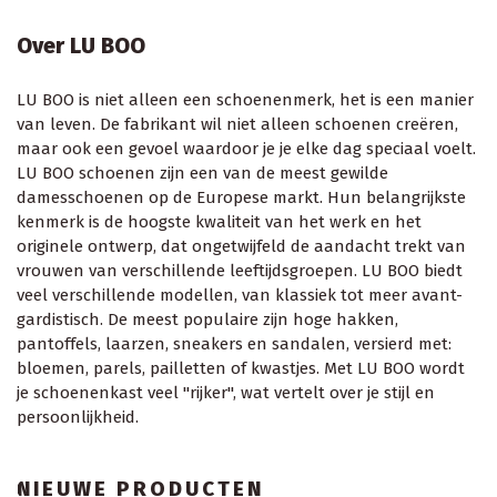
Over LU BOO
LU BOO is niet alleen een schoenenmerk, het is een manier
van leven. De fabrikant wil niet alleen schoenen creëren,
maar ook een gevoel waardoor je je elke dag speciaal voelt.
LU BOO schoenen zijn een van de meest gewilde
damesschoenen op de Europese markt. Hun belangrijkste
kenmerk is de hoogste kwaliteit van het werk en het
originele ontwerp, dat ongetwijfeld de aandacht trekt van
vrouwen van verschillende leeftijdsgroepen. LU BOO biedt
veel verschillende modellen, van klassiek tot meer avant-
gardistisch. De meest populaire zijn hoge hakken,
pantoffels, laarzen, sneakers en sandalen, versierd met:
bloemen, parels, pailletten of kwastjes. Met LU BOO wordt
je schoenenkast veel "rijker", wat vertelt over je stijl en
persoonlijkheid.
NIEUWE PRODUCTEN