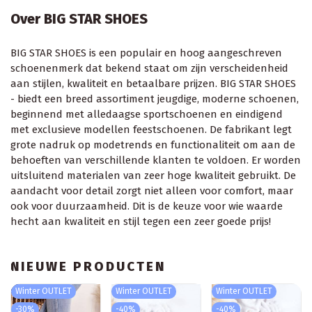
Over BIG STAR SHOES
BIG STAR SHOES is een populair en hoog aangeschreven
schoenenmerk dat bekend staat om zijn verscheidenheid
aan stijlen, kwaliteit en betaalbare prijzen. BIG STAR SHOES
- biedt een breed assortiment jeugdige, moderne schoenen,
beginnend met alledaagse sportschoenen en eindigend
met exclusieve modellen feestschoenen. De fabrikant legt
grote nadruk op modetrends en functionaliteit om aan de
behoeften van verschillende klanten te voldoen. Er worden
uitsluitend materialen van zeer hoge kwaliteit gebruikt. De
aandacht voor detail zorgt niet alleen voor comfort, maar
ook voor duurzaamheid. Dit is de keuze voor wie waarde
hecht aan kwaliteit en stijl tegen een zeer goede prijs!
NIEUWE PRODUCTEN
Winter OUTLET
Winter OUTLET
Winter OUTLET
-30%
-40%
-40%