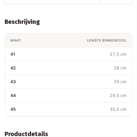
Beschrijving
MAAT
LENGTE BINNENZOOL
41
27,5 cm
42
28 cm
43
29 cm
44
29,5 cm
45
30,5 cm
Productdetails