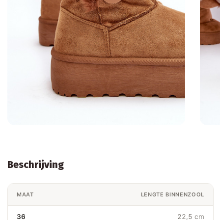
Beschrijving
MAAT
LENGTE BINNENZOOL
36
22,5 cm