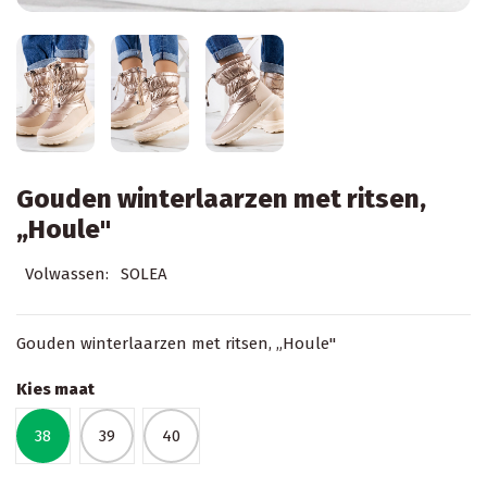
Gouden winterlaarzen met ritsen,
„Houle"
Volwassen:
SOLEA
Gouden winterlaarzen met ritsen, „Houle"
Kies maat
38
39
40