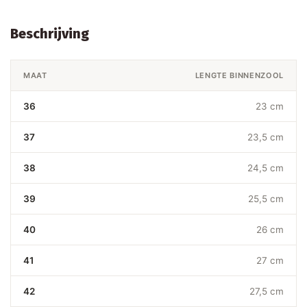
Beschrijving
MAAT
LENGTE BINNENZOOL
36
23 cm
37
23,5 cm
38
24,5 cm
39
25,5 cm
40
26 cm
41
27 cm
42
27,5 cm