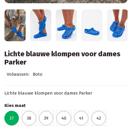
Lichte blauwe klompen voor dames
Parker
Volwassen:
Boto
Lichte blauwe klompen voor dames Parker
Kies maat
37
38
39
40
41
42