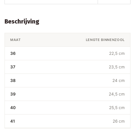
Beschrijving
MAAT
LENGTE BINNENZOOL
36
22,5 cm
37
23,5 cm
38
24 cm
39
24,5 cm
40
25,5 cm
41
26 cm