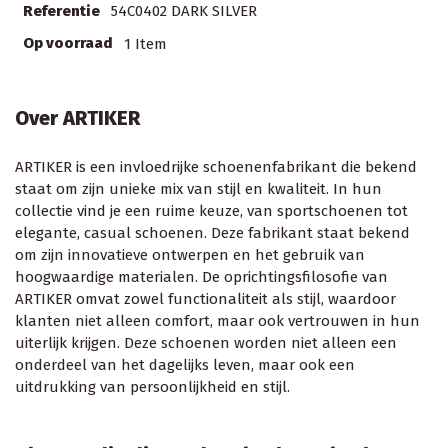
Referentie
54C0402 DARK SILVER
Op voorraad
1 Item
Over ARTIKER
ARTIKER is een invloedrijke schoenenfabrikant die bekend
staat om zijn unieke mix van stijl en kwaliteit. In hun
collectie vind je een ruime keuze, van sportschoenen tot
elegante, casual schoenen. Deze fabrikant staat bekend
om zijn innovatieve ontwerpen en het gebruik van
hoogwaardige materialen. De oprichtingsfilosofie van
ARTIKER omvat zowel functionaliteit als stijl, waardoor
klanten niet alleen comfort, maar ook vertrouwen in hun
uiterlijk krijgen. Deze schoenen worden niet alleen een
onderdeel van het dagelijks leven, maar ook een
uitdrukking van persoonlijkheid en stijl.