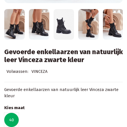
Gevoerde enkellaarzen van natuurlijk
leer Vinceza zwarte kleur
Volwassen:
VINCEZA
Gevoerde enkellaarzen van natuurlijk leer Vinceza zwarte
kleur
Kies maat
40