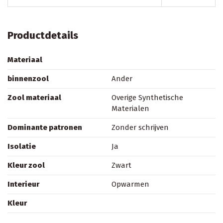
Productdetails
Materiaal
binnenzool
Ander
Zool materiaal
Overige Synthetische
Materialen
Dominante patronen
Zonder schrijven
Isolatie
Ja
Kleur zool
Zwart
Interieur
Opwarmen
Kleur