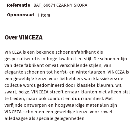
Referentie
BAT_66671 CZARNY SKÓRA
Op voorraad
1 Item
Over VINCEZA
VINCEZA is een bekende schoenenfabrikant die
gespecialiseerd is in hoge kwaliteit en stijl. De schoenenlijn
van deze fabrikant omvat verschillende stijlen, van
elegante schoenen tot herfst- en winterlaarzen. VINCEZA is
een geweldige keuze voor liefhebbers van klassiekers: de
collectie wordt gedomineerd door klassieke kleuren: wit,
zwart, beige. VINCEZA streeft ernaar klanten niet alleen stijl
te bieden, maar ook comfort en duurzaamheid. Met
verfijnde ontwerpen en hoogwaardige materialen zijn
VINCEZA-schoenen een geweldige keuze voor zowel
alledaagse als speciale gelegenheden.