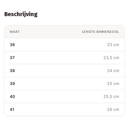
Beschrijving
MAAT
LENGTE BINNENZOOL
36
23 cm
37
23,5 cm
38
24 cm
39
25 cm
40
25,5 cm
41
26 cm