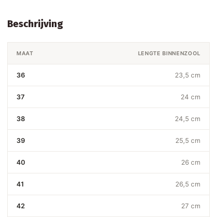
Beschrijving
MAAT
LENGTE BINNENZOOL
36
23,5 cm
37
24 cm
38
24,5 cm
39
25,5 cm
40
26 cm
41
26,5 cm
42
27 cm