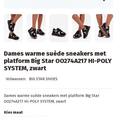
Dames warme suède sneakers met
platform Big Star OO274A217 HI-POLY
SYSTEM, zwart
Volwassen:
BIG STAR SHOES
Dames warme suède sneakers met platform Big Star
OO274A217 HI-POLY SYSTEM, zwart
Kies maat