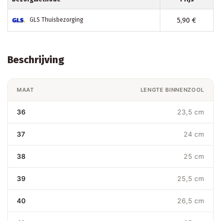
5,90 €
GLS Thuisbezorging
Beschrijving
MAAT
LENGTE BINNENZOOL
36
23,5 cm
37
24 cm
38
25 cm
39
25,5 cm
40
26,5 cm