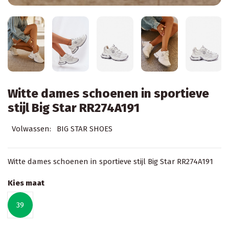
Witte dames schoenen in sportieve
stijl Big Star RR274A191
Volwassen:
BIG STAR SHOES
Witte dames schoenen in sportieve stijl Big Star RR274A191
Kies maat
39