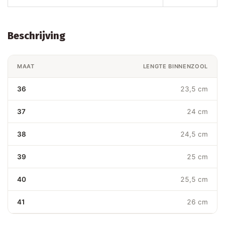
Beschrijving
MAAT
LENGTE BINNENZOOL
36
23,5 cm
37
24 cm
38
24,5 cm
39
25 cm
40
25,5 cm
41
26 cm