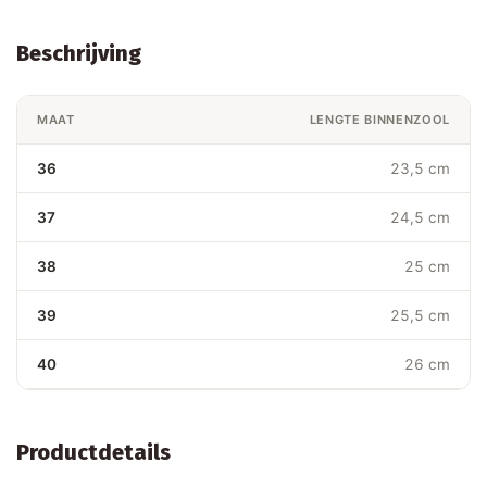
Beschrijving
MAAT
LENGTE BINNENZOOL
36
23,5 cm
37
24,5 cm
38
25 cm
39
25,5 cm
40
26 cm
Productdetails