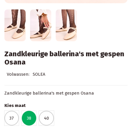
Zandkleurige ballerina's met gespen
Osana
Volwassen:
SOLEA
Zandkleurige ballerina's met gespen Osana
Kies maat
37
38
40